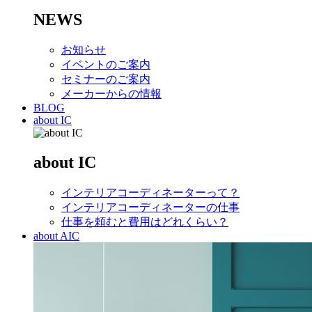
NEWS
お知らせ
イベントのご案内
セミナーのご案内
メーカーからの情報
BLOG
about IC
about IC
インテリアコーディネーターって？
インテリアコーディネーターの仕事
仕事を頼むと費用はどれくらい？
about AIC