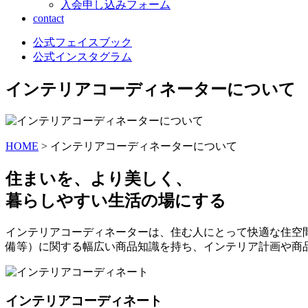
入会申し込みフォーム
contact
公式フェイスブック
公式インスタグラム
インテリアコーディネーターについて
HOME
> インテリアコーディネーターについて
住まいを、より美しく、
暮らしやすい生活の場にする
インテリアコーディネーターは、住む人にとって快適な住空
備等）に関する幅広い商品知識を持ち、インテリア計画や商
インテリアコーディネート