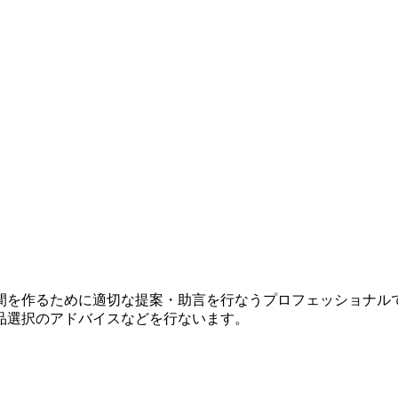
間を作るために適切な提案・助言を行なうプロフェッショナル
品選択のアドバイスなどを行ないます。