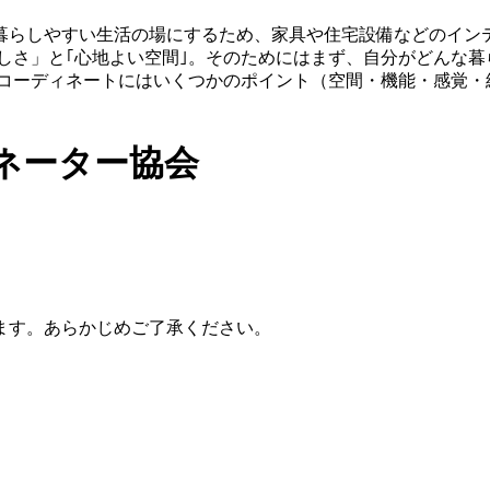
暮らしやすい生活の場にするため、家具や住宅設備などのイン
しさ」と｢心地よい空間｣。そのためにはまず、自分がどんな
アコーディネートにはいくつかのポイント（空間・機能・感覚・
ネーター協会
ます。あらかじめご了承ください。