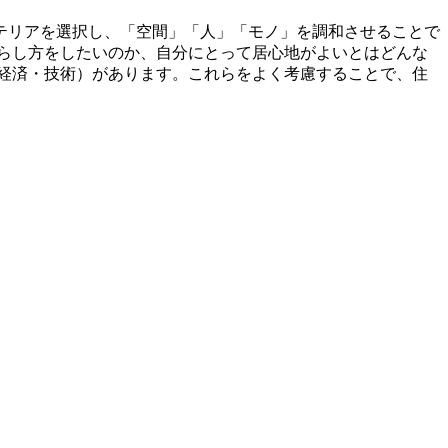
テリアを選択し、「空間」「人」「モノ」を調和させることで
暮らし方をしたいのか、自分にとって居心地がよいとはどんな
経済・技術）があります。これらをよく考慮することで、住