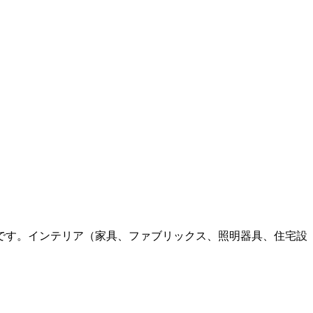
です。インテリア（家具、ファブリックス、照明器具、住宅設