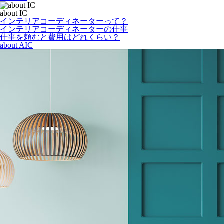
about IC
インテリアコーディネーターって？
インテリアコーディネーターの仕事
仕事を頼むと費用はどれくらい？
about AIC