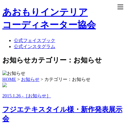
あおもりインテリア
コーディネーター協会
home
NEWS
公式フェイスブック
公式インスタグラム
お知らせ
カテゴリー：お知らせ
HOME
>
お知らせ
>
カテゴリー：お知らせ
2015.1.26 -［お知らせ］
フジエテキスタイル様・新作発表展示
会