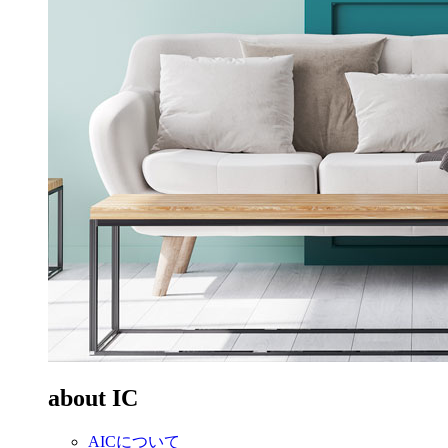
about IC
AICについて