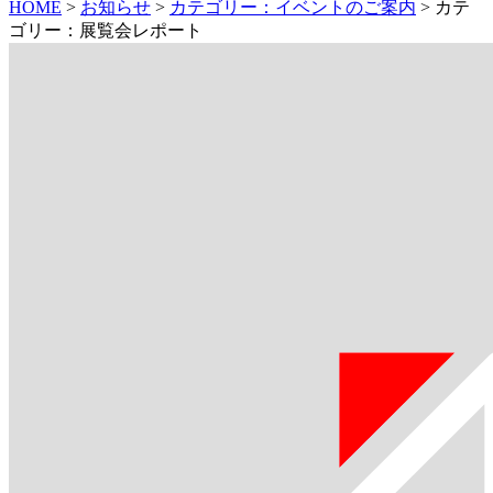
HOME
>
お知らせ
>
カテゴリー：イベントのご案内
>
カテ
ゴリー：展覧会レポート