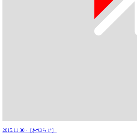
2015.11.30 -［お知らせ］