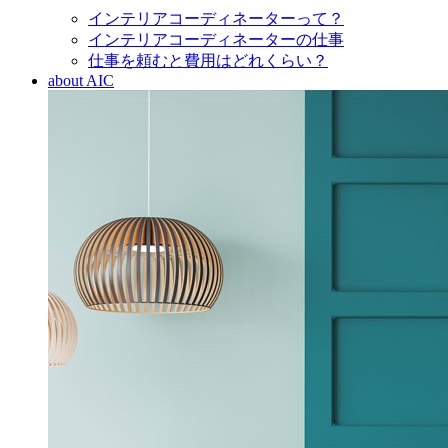
インテリアコーディネーターって？
インテリアコーディネーターの仕事
仕事を頼むと費用はどれくらい？
about AIC