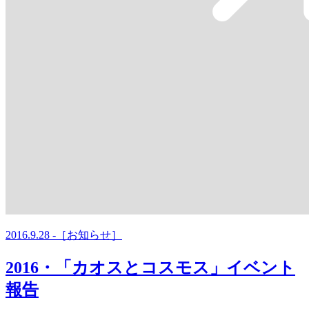
2016.9.28 -［お知らせ］
2016・「カオスとコスモス」イベント
報告