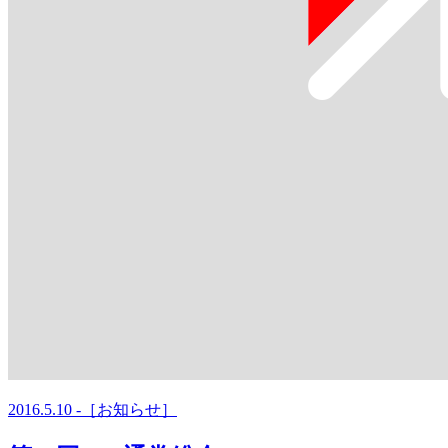
2016.5.10 -［お知らせ］